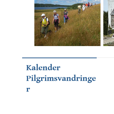
Kalender
Pilgrimsvandringe
r