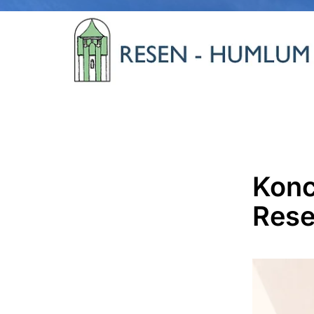
Konc
Rese