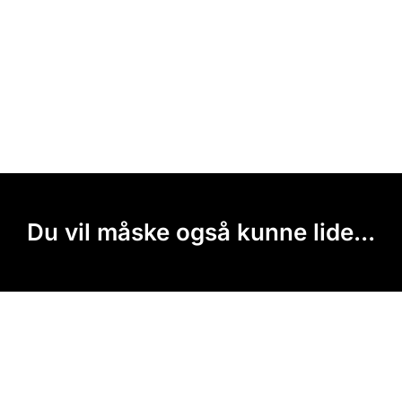
Du vil måske også kunne lide...