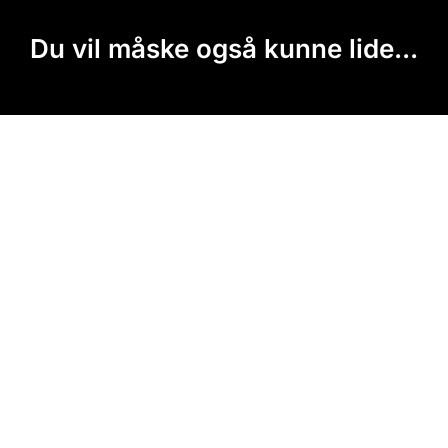
Du vil måske også kunne lide...