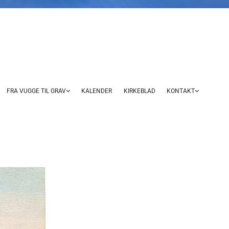
FRA VUGGE TIL GRAV
KALENDER
KIRKEBLAD
KONTAKT