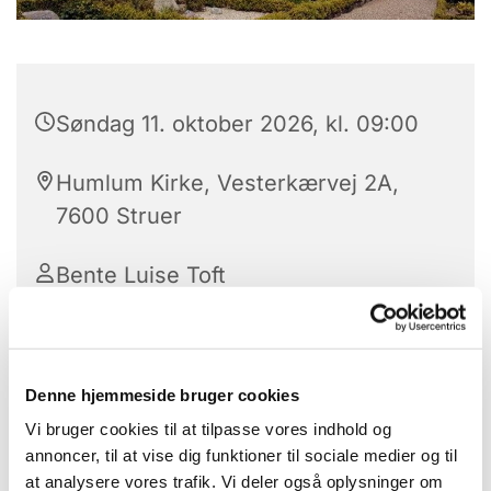
Søndag 11. oktober 2026, kl. 09:00
Humlum Kirke, Vesterkærvej 2A,
7600 Struer
Bente Luise Toft
Denne hjemmeside bruger cookies
Vi bruger cookies til at tilpasse vores indhold og
annoncer, til at vise dig funktioner til sociale medier og til
at analysere vores trafik. Vi deler også oplysninger om