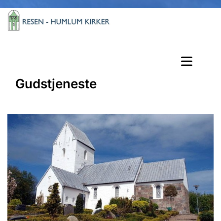
Gudstjeneste