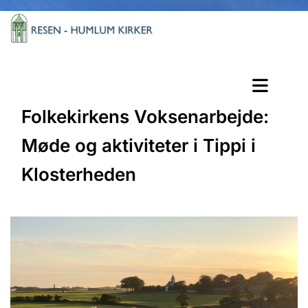
Folkekirkens Voksenarbejde:
Møde og aktiviteter i Tippi i
Klosterheden