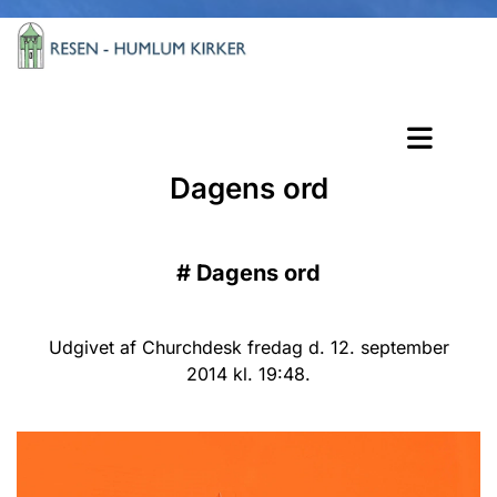
Dagens ord
#
Dagens ord
Udgivet af Churchdesk fredag d. 12. september
2014 kl. 19:48.