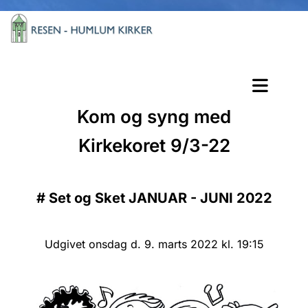
Kom og syng med
Kirkekoret 9/3-22
#
Set og Sket JANUAR - JUNI 2022
Udgivet onsdag d. 9. marts 2022 kl. 19:15