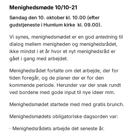
Menighedsmøde 10/10-21
Søndag den 10. oktober kl. 10.00 (efter
gudstjeneste i Humlum kirke kl. 09.00).
Vi synes, menighedsmødet er en god anledning til
dialog mellem menigheden og menighedsrådet,
ikke mindst i et år hvor et nyt menighedsråd er
gået i gang med arbejdet.
Menighedsrådet fortalte om det arbejde, der for
tiden foregår, og de planer der er for den
kommende periode. Herunder var der snak rundt
ved bordene med gode input til nye ideer mm.
Menighedsmødet startede med med gratis brunch.
Menighedsmødets obligatoriske dagsorden var:
· Menighedsrådets arbejde det seneste år.