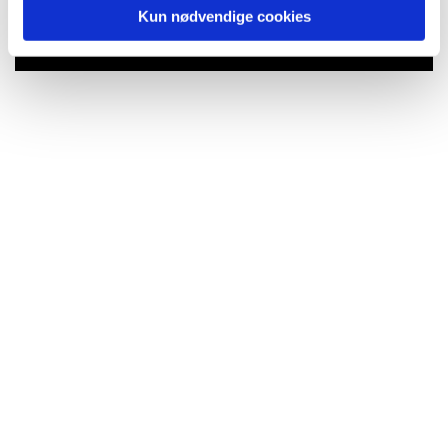
lide...
Kun nødvendige cookies