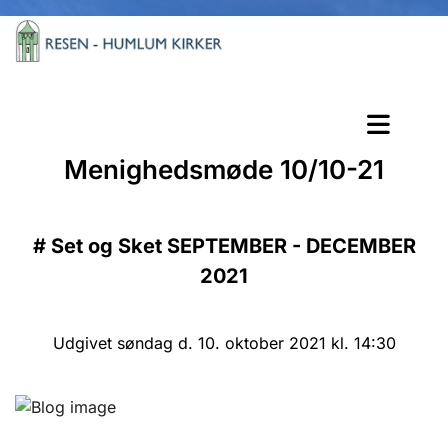
Menighedsmøde 10/10-21
#
Set og Sket SEPTEMBER - DECEMBER
2021
Udgivet søndag d. 10. oktober 2021 kl. 14:30