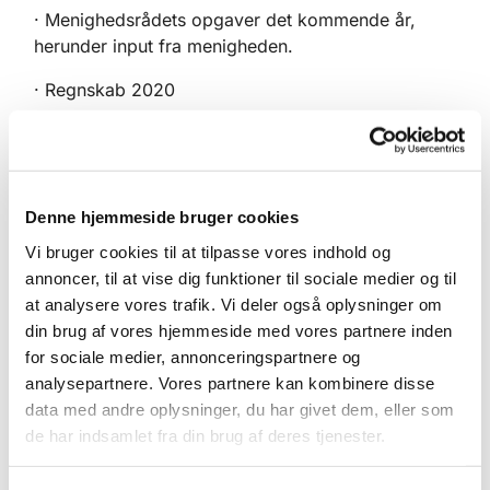
· Menighedsrådets opgaver det kommende år,
herunder input fra menigheden.
· Regnskab 2020
· Status på budget 2022
· Eventuelt
Denne hjemmeside bruger cookies
Vi bruger cookies til at tilpasse vores indhold og
annoncer, til at vise dig funktioner til sociale medier og til
at analysere vores trafik. Vi deler også oplysninger om
din brug af vores hjemmeside med vores partnere inden
for sociale medier, annonceringspartnere og
analysepartnere. Vores partnere kan kombinere disse
data med andre oplysninger, du har givet dem, eller som
de har indsamlet fra din brug af deres tjenester.