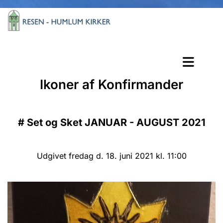
Ikoner af Konfirmander
#
Set og Sket JANUAR - AUGUST 2021
Udgivet fredag d. 18. juni 2021 kl. 11:00