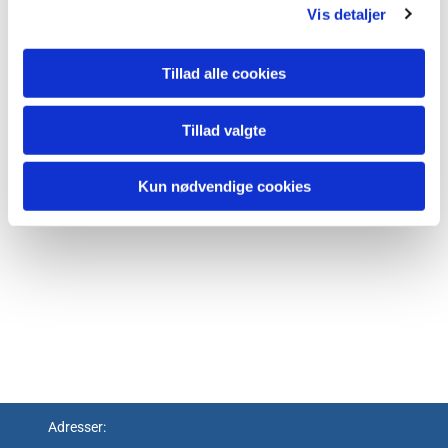
Vis detaljer
Tillad alle cookies
Tillad valgte
Kun nødvendige cookies
Adresser: