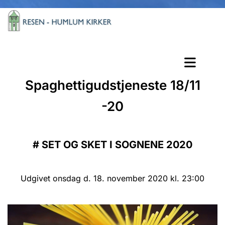
Spaghettigudstjeneste 18/11
-20
#
SET OG SKET I SOGNENE 2020
Udgivet onsdag d. 18. november 2020 kl. 23:00